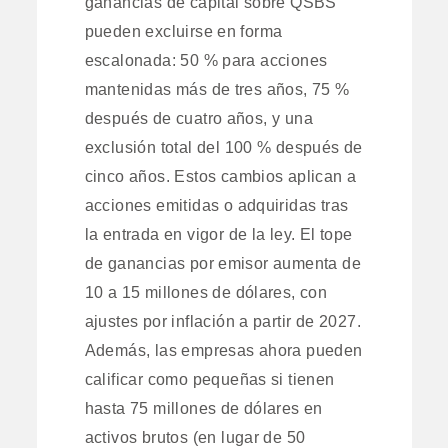
ganancias de capital sobre QSBS
pueden excluirse en forma
escalonada: 50 % para acciones
mantenidas más de tres años, 75 %
después de cuatro años, y una
exclusión total del 100 % después de
cinco años. Estos cambios aplican a
acciones emitidas o adquiridas tras
la entrada en vigor de la ley. El tope
de ganancias por emisor aumenta de
10 a 15 millones de dólares, con
ajustes por inflación a partir de 2027.
Además, las empresas ahora pueden
calificar como pequeñas si tienen
hasta 75 millones de dólares en
activos brutos (en lugar de 50