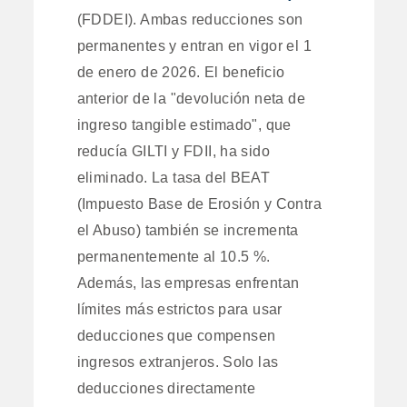
(FDDEI). Ambas reducciones son
permanentes y entran en vigor el 1
de enero de 2026. El beneficio
anterior de la "devolución neta de
ingreso tangible estimado", que
reducía GILTI y FDII, ha sido
eliminado. La tasa del BEAT
(Impuesto Base de Erosión y Contra
el Abuso) también se incrementa
permanentemente al 10.5 %.
Además, las empresas enfrentan
límites más estrictos para usar
deducciones que compensen
ingresos extranjeros. Solo las
deducciones directamente