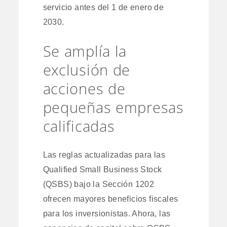
servicio antes del 1 de enero de
2030.
Se amplía la
exclusión de
acciones de
pequeñas empresas
calificadas
Las reglas actualizadas para las
Qualified Small Business Stock
(QSBS) bajo la Sección 1202
ofrecen mayores beneficios fiscales
para los inversionistas. Ahora, las