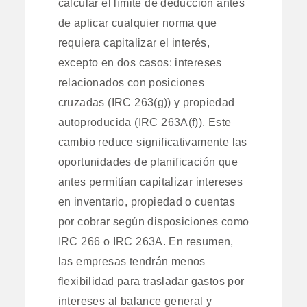
calcular el límite de deducción antes
de aplicar cualquier norma que
requiera capitalizar el interés,
excepto en dos casos: intereses
relacionados con posiciones
cruzadas (IRC 263(g)) y propiedad
autoproducida (IRC 263A(f)). Este
cambio reduce significativamente las
oportunidades de planificación que
antes permitían capitalizar intereses
en inventario, propiedad o cuentas
por cobrar según disposiciones como
IRC 266 o IRC 263A. En resumen,
las empresas tendrán menos
flexibilidad para trasladar gastos por
intereses al balance general y