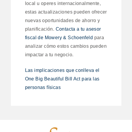
local u operes internacionalmente,
estas actualizaciones pueden ofrecer
nuevas oportunidades de ahorro y
planificación.
Contacta a tu asesor
fiscal de Mowery & Schoenfeld
para
analizar cómo estos cambios pueden
impactar a tu negocio.
Las implicaciones que conlleva el
One Big Beautiful Bill Act para las
personas físicas