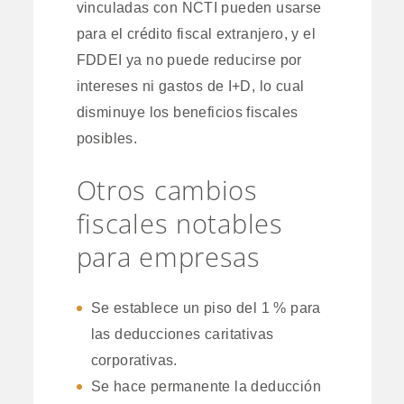
vinculadas con NCTI pueden usarse
para el crédito fiscal extranjero, y el
FDDEI ya no puede reducirse por
intereses ni gastos de I+D, lo cual
disminuye los beneficios fiscales
posibles.
Otros cambios
fiscales notables
para empresas
Se establece un piso del 1 % para
las deducciones caritativas
corporativas.
Se hace permanente la deducción