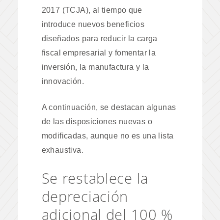
2017 (TCJA), al tiempo que
introduce nuevos beneficios
diseñados para reducir la carga
fiscal empresarial y fomentar la
inversión, la manufactura y la
innovación.
A continuación, se destacan algunas
de las disposiciones nuevas o
modificadas, aunque no es una lista
exhaustiva.
Se restablece la
depreciación
adicional del 100 %