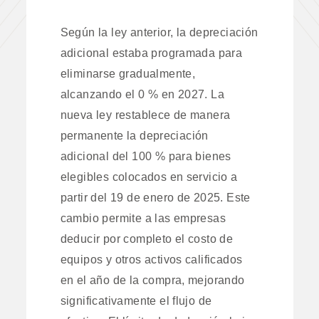
Según la ley anterior, la depreciación
adicional estaba programada para
eliminarse gradualmente,
alcanzando el 0 % en 2027. La
nueva ley restablece de manera
permanente la depreciación
adicional del 100 % para bienes
elegibles colocados en servicio a
partir del 19 de enero de 2025. Este
cambio permite a las empresas
deducir por completo el costo de
equipos y otros activos calificados
en el año de la compra, mejorando
significativamente el flujo de