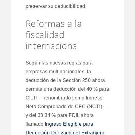
preservar su deducibilidad.
Reformas a la
fiscalidad
internacional
Según las nuevas reglas para
empresas multinacionales, la
deducción de la Sección 250 ahora
permite una deducción del 40 % para
GILTI —renombrado como Ingreso
Neto Comprobado de CFC (NCTI) —
y del 33.34 % para FDII, ahora
llamado
Ingreso Elegible para
Deducción Derivado del Extranjero