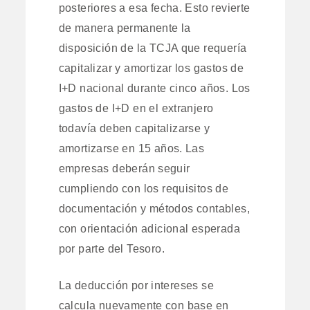
posteriores a esa fecha. Esto revierte
de manera permanente la
disposición de la TCJA que requería
capitalizar y amortizar los gastos de
I+D nacional durante cinco años. Los
gastos de I+D en el extranjero
todavía deben capitalizarse y
amortizarse en 15 años. Las
empresas deberán seguir
cumpliendo con los requisitos de
documentación y métodos contables,
con orientación adicional esperada
por parte del Tesoro.
La deducción por intereses se
calcula nuevamente con base en