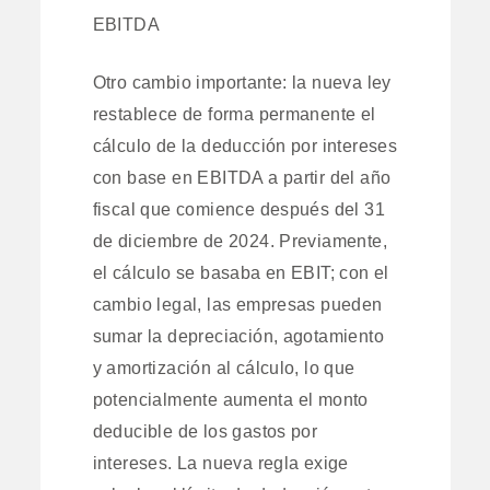
EBITDA
Otro cambio importante: la nueva ley
restablece de forma permanente el
cálculo de la deducción por intereses
con base en EBITDA a partir del año
fiscal que comience después del 31
de diciembre de 2024. Previamente,
el cálculo se basaba en EBIT; con el
cambio legal, las empresas pueden
sumar la depreciación, agotamiento
y amortización al cálculo, lo que
potencialmente aumenta el monto
deducible de los gastos por
intereses. La nueva regla exige