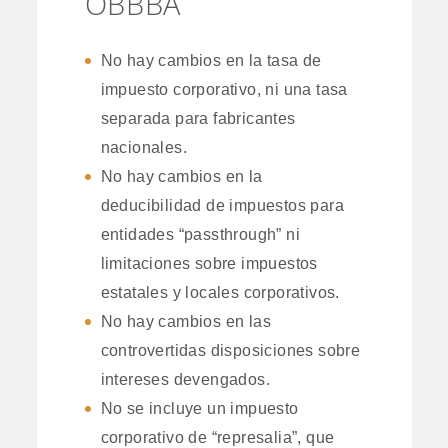
OBBBA
No hay cambios en la tasa de
impuesto corporativo, ni una tasa
separada para fabricantes
nacionales.
No hay cambios en la
deducibilidad de impuestos para
entidades “passthrough” ni
limitaciones sobre impuestos
estatales y locales corporativos.
No hay cambios en las
controvertidas disposiciones sobre
intereses devengados.
No se incluye un impuesto
corporativo de “represalia”, que