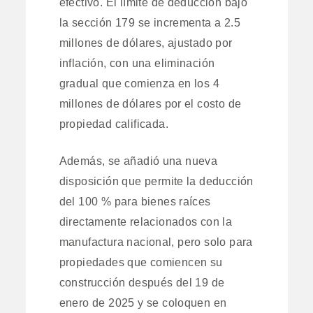
efectivo. El límite de deducción bajo
la sección 179 se incrementa a 2.5
millones de dólares, ajustado por
inflación, con una eliminación
gradual que comienza en los 4
millones de dólares por el costo de
propiedad calificada.
Además, se añadió una nueva
disposición que permite la deducción
del 100 % para bienes raíces
directamente relacionados con la
manufactura nacional, pero solo para
propiedades que comiencen su
construcción después del 19 de
enero de 2025 y se coloquen en