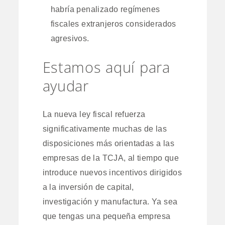
habría penalizado regímenes
fiscales extranjeros considerados
agresivos.
Estamos aquí para
ayudar
La nueva ley fiscal refuerza
significativamente muchas de las
disposiciones más orientadas a las
empresas de la TCJA, al tiempo que
introduce nuevos incentivos dirigidos
a la inversión de capital,
investigación y manufactura. Ya sea
que tengas una pequeña empresa