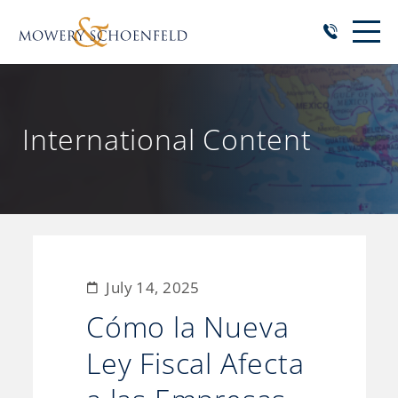
International Content
July 14, 2025
Cómo la Nueva
Ley Fiscal Afecta