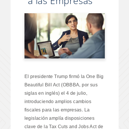
a las Empresas
El presidente Trump firmó la One Big
Beautiful Bill Act (OBBBA, por sus
siglas en inglés) el 4 de julio,
introduciendo amplios cambios
fiscales para las empresas. La
legislación amplía disposiciones
clave de la Tax Cuts and Jobs Act de