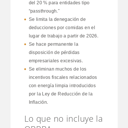
del 20 % para entidades tipo
“passthrough."
Se limita la denegación de
deducciones por comidas en el
lugar de trabajo a partir de 2026.
Se hace permanente la
disposición de pérdidas
empresariales excesivas.
Se eliminan muchos de los
incentivos fiscales relacionados
con energía limpia introducidos
por la Ley de Reducción de la
Inflación.
Lo que no incluye la