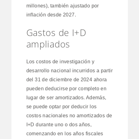
millones), también ajustado por
inflación desde 2027.
Gastos de I+D
ampliados
Los costos de investigación y
desarrollo nacional incurridos a partir
del 31 de diciembre de 2024 ahora
pueden deducirse por completo en
lugar de ser amortizados. Además,
se puede optar por deducir los
costos nacionales no amortizados de
I+D durante uno o dos años,
comenzando en los años fiscales