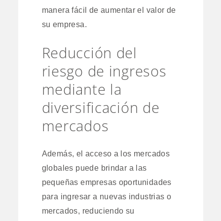
manera fácil de aumentar el valor de
su empresa.
Reducción del
riesgo de ingresos
mediante la
diversificación de
mercados
Además, el acceso a los mercados
globales puede brindar a las
pequeñas empresas oportunidades
para ingresar a nuevas industrias o
mercados, reduciendo su