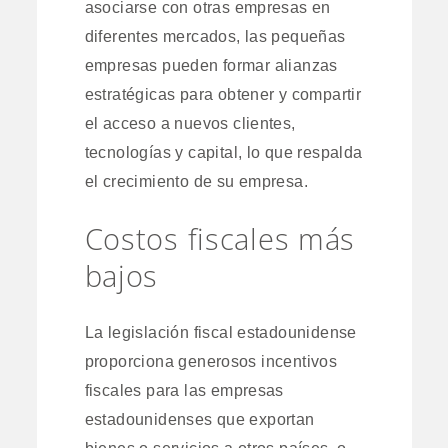
asociarse con otras empresas en
diferentes mercados, las pequeñas
empresas pueden formar alianzas
estratégicas para obtener y compartir
el acceso a nuevos clientes,
tecnologías y capital, lo que respalda
el crecimiento de su empresa.
Costos fiscales más
bajos
La legislación fiscal estadounidense
proporciona generosos incentivos
fiscales para las empresas
estadounidenses que exportan
bienes o servicios a otros países, o