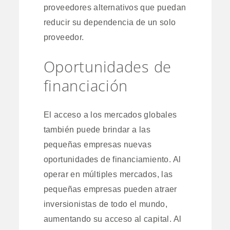
proveedores alternativos que puedan
reducir su dependencia de un solo
proveedor.
Oportunidades de
financiación
El acceso a los mercados globales
también puede brindar a las
pequeñas empresas nuevas
oportunidades de financiamiento. Al
operar en múltiples mercados, las
pequeñas empresas pueden atraer
inversionistas de todo el mundo,
aumentando su acceso al capital. Al