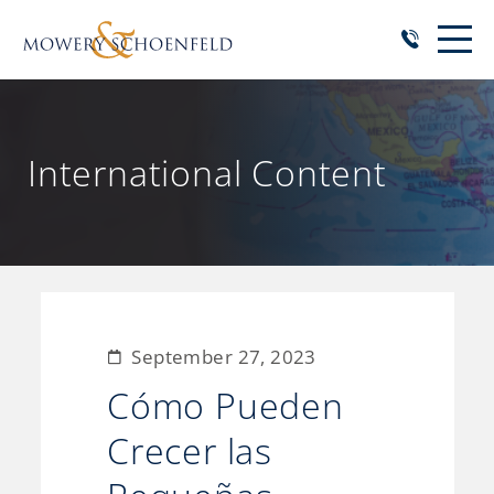
International Content
September 27, 2023
Cómo Pueden
Crecer las