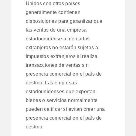
Unidos con otros países
generalmente contienen
disposiciones para garantizar que
las ventas de una empresa
estadounidense a mercados
extranjeros no estarán sujetas a
impuestos extranjeros si realiza
transacciones de ventas sin
presencia comercial en el país de
destino. Las empresas
estadounidenses que exportan
bienes o servicios normalmente
pueden calificar si evitan crear una
presencia comercial en el país de
destino.