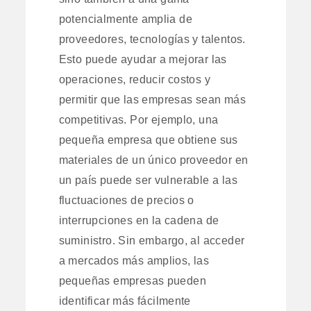
potencialmente amplia de
proveedores, tecnologías y talentos.
Esto puede ayudar a mejorar las
operaciones, reducir costos y
permitir que las empresas sean más
competitivas. Por ejemplo, una
pequeña empresa que obtiene sus
materiales de un único proveedor en
un país puede ser vulnerable a las
fluctuaciones de precios o
interrupciones en la cadena de
suministro. Sin embargo, al acceder
a mercados más amplios, las
pequeñas empresas pueden
identificar más fácilmente