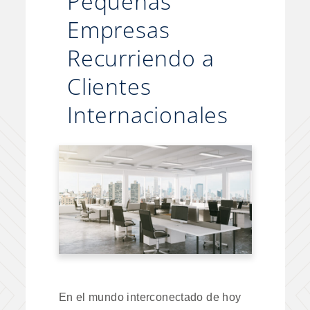
Pequeñas
Empresas
Recurriendo a
Clientes
Internacionales
En el mundo interconectado de hoy