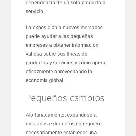
dependencia de un solo producto o
servicio.
La exposición a nuevos mercados
puede ayudar a las pequeñas
empresas a obtener información
valiosa sobre sus líneas de
productos y servicios y cómo operar
eficazmente aprovechando la
economía global.
Pequeños cambios
Afortunadamente, expandirse a
mercados extranjeros no requiere
necesariamente establecer una