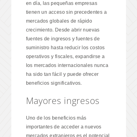
en día, las pequeñas empresas
tienen un acceso sin precedentes a
mercados globales de rápido
crecimiento. Desde abrir nuevas
fuentes de ingresos y fuentes de
suministro hasta reducir los costos
operativos y fiscales, expandirse a
los mercados internacionales nunca
ha sido tan fácil y puede ofrecer
beneficios significativos.
Mayores ingresos
Uno de los beneficios más
importantes de acceder a nuevos
mercados extranjeros es el potencial