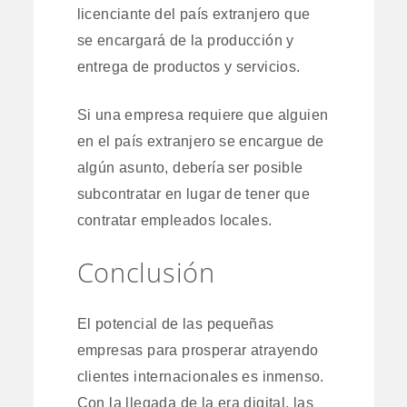
licenciante del país extranjero que
se encargará de la producción y
entrega de productos y servicios.
Si una empresa requiere que alguien
en el país extranjero se encargue de
algún asunto, debería ser posible
subcontratar en lugar de tener que
contratar empleados locales.
Conclusión
El potencial de las pequeñas
empresas para prosperar atrayendo
clientes internacionales es inmenso.
Con la llegada de la era digital, las