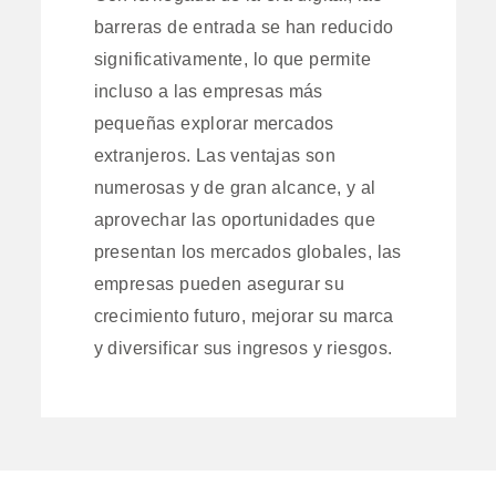
barreras de entrada se han reducido
significativamente, lo que permite
incluso a las empresas más
pequeñas explorar mercados
extranjeros. Las ventajas son
numerosas y de gran alcance, y al
aprovechar las oportunidades que
presentan los mercados globales, las
empresas pueden asegurar su
crecimiento futuro, mejorar su marca
y diversificar sus ingresos y riesgos.