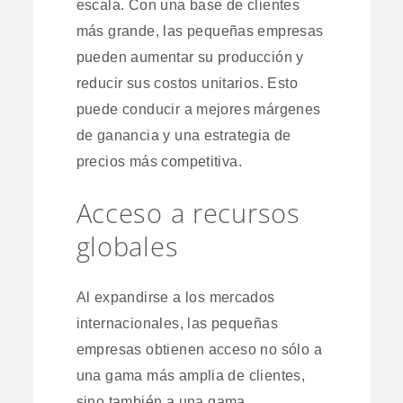
escala. Con una base de clientes
más grande, las pequeñas empresas
pueden aumentar su producción y
reducir sus costos unitarios. Esto
puede conducir a mejores márgenes
de ganancia y una estrategia de
precios más competitiva.
Acceso a recursos
globales
Al expandirse a los mercados
internacionales, las pequeñas
empresas obtienen acceso no sólo a
una gama más amplia de clientes,
sino también a una gama