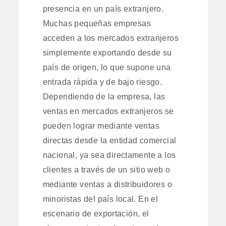
presencia en un país extranjero.
Muchas pequeñas empresas
acceden a los mercados extranjeros
simplemente exportando desde su
país de origen, lo que supone una
entrada rápida y de bajo riesgo.
Dependiendo de la empresa, las
ventas en mercados extranjeros se
pueden lograr mediante ventas
directas desde la entidad comercial
nacional, ya sea directamente a los
clientes a través de un sitio web o
mediante ventas a distribuidores o
minoristas del país local. En el
escenario de exportación, el