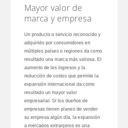
Mayor valor de
marca y empresa
Un producto o servicio reconocido y
adquirido por consumidores en
múltiples países o regiones da como
resultado una marca más valiosa. El
aumento de los ingresos y la
reducción de costos que permite la
expansión internacional da como
resultado un mayor valor
empresarial. Si los dueños de
empresas tienen planes de vender
su empresa algún día, la expansión
a mercados extranjeros es una