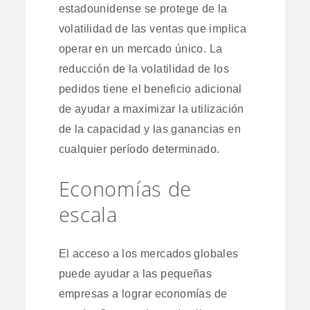
estadounidense se protege de la
volatilidad de las ventas que implica
operar en un mercado único. La
reducción de la volatilidad de los
pedidos tiene el beneficio adicional
de ayudar a maximizar la utilización
de la capacidad y las ganancias en
cualquier período determinado.
Economías de
escala
El acceso a los mercados globales
puede ayudar a las pequeñas
empresas a lograr economías de