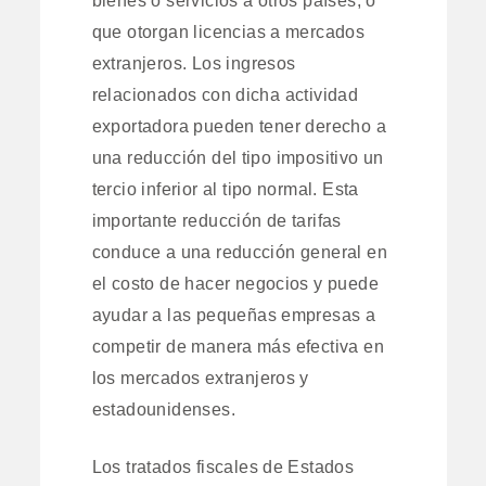
que otorgan licencias a mercados
extranjeros. Los ingresos
relacionados con dicha actividad
exportadora pueden tener derecho a
una reducción del tipo impositivo un
tercio inferior al tipo normal. Esta
importante reducción de tarifas
conduce a una reducción general en
el costo de hacer negocios y puede
ayudar a las pequeñas empresas a
competir de manera más efectiva en
los mercados extranjeros y
estadounidenses.
Los tratados fiscales de Estados