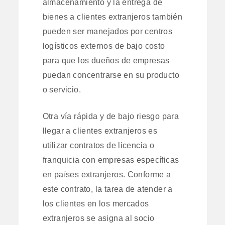
almacenamiento y la entrega de
bienes a clientes extranjeros también
pueden ser manejados por centros
logísticos externos de bajo costo
para que los dueños de empresas
puedan concentrarse en su producto
o servicio.
Otra vía rápida y de bajo riesgo para
llegar a clientes extranjeros es
utilizar contratos de licencia o
franquicia con empresas específicas
en países extranjeros. Conforme a
este contrato, la tarea de atender a
los clientes en los mercados
extranjeros se asigna al socio