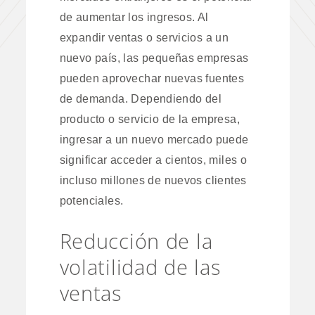
de aumentar los ingresos. Al
expandir ventas o servicios a un
nuevo país, las pequeñas empresas
pueden aprovechar nuevas fuentes
de demanda. Dependiendo del
producto o servicio de la empresa,
ingresar a un nuevo mercado puede
significar acceder a cientos, miles o
incluso millones de nuevos clientes
potenciales.
Reducción de la
volatilidad de las
ventas