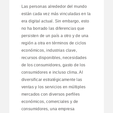
Las personas alrededor del mundo
están cada vez más vinculadas en la
era digital actual. Sin embargo, esto
no ha borrado las diferencias que
persisten de un país a otro y de una
región a otra en términos de ciclos
económicos, industrias clave,
recursos disponibles, necesidades
de los consumidores, gasto de los
consumidores e incluso clima. Al
diversificar estratégicamente las
ventas y los servicios en múltiples
mercados con diversos perfiles
económicos, comerciales y de
consumidores, una empresa