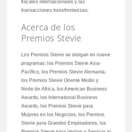
fiscales internacionales y las
transacciones transfronterizas.
Acerca de los
Premios Stevie
Los Premios Stevie se otorgan en nueve
programas: los Premios Stevie Asia-
Pacífico, los Premios Stevie Alemania,
los Premios Stevie Oriente Medio y
Norte de África, los American Business
Awards, los International Business
Awards, los Premios Stevie para
Mujeres en los Negocios, los Premios
Stevie para Grandes Empleadores, los
Premios Stevie para Ventas y Servicio al