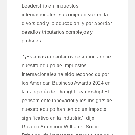
Leadership en impuestos
internacionales, su compromiso con la
diversidad y la educación, y por abordar
desafíos tributarios complejos y
globales.
“¡Estamos encantados de anunciar que
nuestro equipo de Impuestos
Internacionales ha sido reconocido por
los American Business Awards 2024 en
la categoría de Thought Leadership! El
pensamiento innovador y los insights de
nuestro equipo han tenido un impacto
significativo en la industria”, dijo
Ricardo Aramburo Williams, Socio