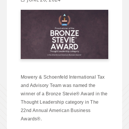
Mowery & Schoenfeld International Tax
and Advisory Team was named the
winner of a Bronze Stevie® Award in the
Thought Leadership category in The
22nd Annual American Business
Awards®.