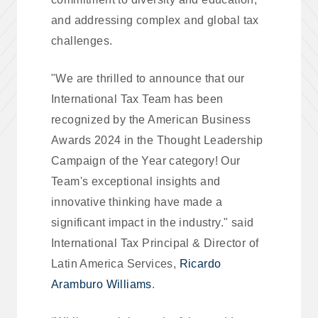
and addressing complex and global tax
challenges.
"We are thrilled to announce that our
International Tax Team has been
recognized by the American Business
Awards 2024 in the Thought Leadership
Campaign of the Year category! Our
Team's exceptional insights and
innovative thinking have made a
significant impact in the industry." said
International Tax Principal & Director of
Latin America Services,
Ricardo
Aramburo Williams
.