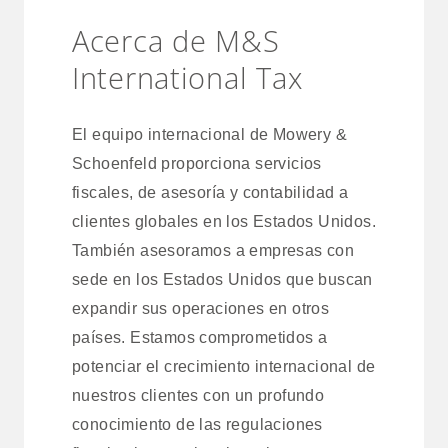
Acerca de M&S
International Tax
El equipo internacional de Mowery &
Schoenfeld proporciona servicios
fiscales, de asesoría y contabilidad a
clientes globales en los Estados Unidos.
También asesoramos a empresas con
sede en los Estados Unidos que buscan
expandir sus operaciones en otros
países. Estamos comprometidos a
potenciar el crecimiento internacional de
nuestros clientes con un profundo
conocimiento de las regulaciones