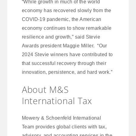
“While growth in much of the world
economy has recovered slowly from the
COVID-19 pandemic, the American
economy continues to show remarkable
resilience and growth,” said Stevie
Awards president Maggie Miller. “Our
2024 Stevie winners have contributed to
that successful recovery through their
innovation, persistence, and hard work.”
About M&S
International Tax
Mowery & Schoenfeld International
Team provides global clients with tax,
advisory, and accounting services in the