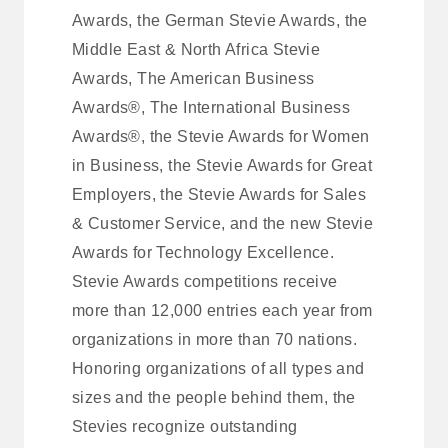
Awards, the German Stevie Awards, the
Middle East & North Africa Stevie
Awards, The American Business
Awards®, The International Business
Awards®, the Stevie Awards for Women
in Business, the Stevie Awards for Great
Employers, the Stevie Awards for Sales
& Customer Service, and the new Stevie
Awards for Technology Excellence.
Stevie Awards competitions receive
more than 12,000 entries each year from
organizations in more than 70 nations.
Honoring organizations of all types and
sizes and the people behind them, the
Stevies recognize outstanding