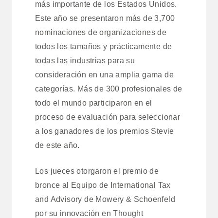
más importante de los Estados Unidos.
Este año se presentaron más de 3,700
nominaciones de organizaciones de
todos los tamaños y prácticamente de
todas las industrias para su
consideración en una amplia gama de
categorías. Más de 300 profesionales de
todo el mundo participaron en el
proceso de evaluación para seleccionar
a los ganadores de los premios Stevie
de este año.
Los jueces otorgaron el premio de
bronce al Equipo de International Tax
and Advisory de Mowery & Schoenfeld
por su innovación en Thought