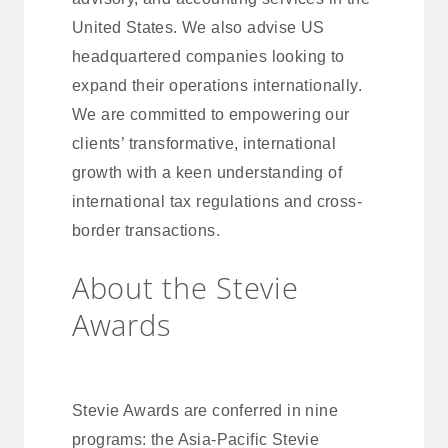
United States. We also advise US
headquartered companies looking to
expand their operations internationally.
We are committed to empowering our
clients’ transformative, international
growth with a keen understanding of
international tax regulations and cross-
border transactions.
About the Stevie
Awards
Stevie Awards are conferred in nine
programs: the Asia-Pacific Stevie