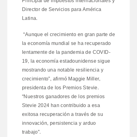
Principal de Impuestos Internacionales y
Director de Servicios para América
Latina.
“Aunque el crecimiento en gran parte de
la economía mundial se ha recuperado
lentamente de la pandemia de COVID-
19, la economía estadounidense sigue
mostrando una notable resiliencia y
crecimiento”, afirmó Maggie Miller,
presidenta de los Premios Stevie.
“Nuestros ganadores de los premios
Stevie 2024 han contribuido a esa
exitosa recuperación a través de su
innovación, persistencia y arduo
trabajo”.