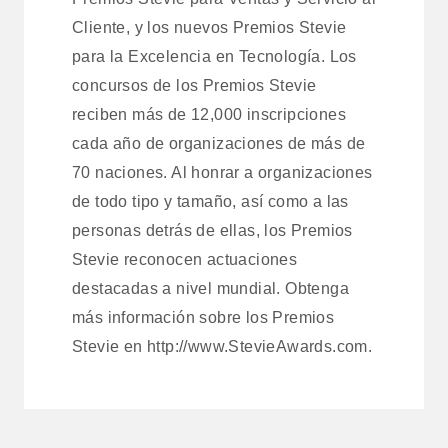
Cliente, y los nuevos Premios Stevie
para la Excelencia en Tecnología. Los
concursos de los Premios Stevie
reciben más de 12,000 inscripciones
cada año de organizaciones de más de
70 naciones. Al honrar a organizaciones
de todo tipo y tamaño, así como a las
personas detrás de ellas, los Premios
Stevie reconocen actuaciones
destacadas a nivel mundial. Obtenga
más información sobre los Premios
Stevie en http://www.StevieAwards.com.