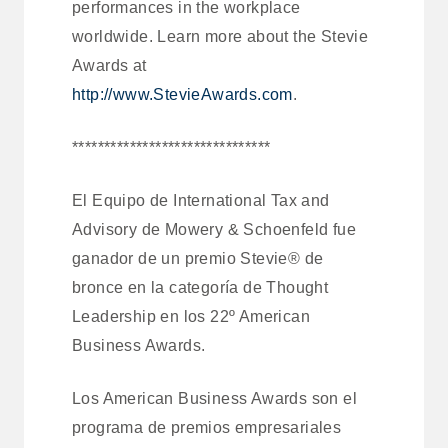
performances in the workplace
worldwide. Learn more about the Stevie
Awards at
http://www.StevieAwards.com
.
*******************************
El Equipo de International Tax and
Advisory de Mowery & Schoenfeld fue
ganador de un premio Stevie® de
bronce en la categoría de Thought
Leadership en los 22º American
Business Awards.
Los American Business Awards son el
programa de premios empresariales