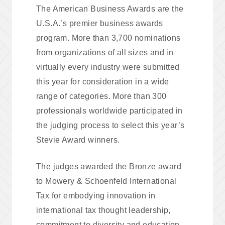
The American Business Awards are the
U.S.A.’s premier business awards
program. More than 3,700 nominations
from organizations of all sizes and in
virtually every industry were submitted
this year for consideration in a wide
range of categories. More than 300
professionals worldwide participated in
the judging process to select this year’s
Stevie Award winners.
The judges awarded the Bronze award
to Mowery & Schoenfeld International
Tax for embodying innovation in
international tax thought leadership,
commitment to diversity and education,